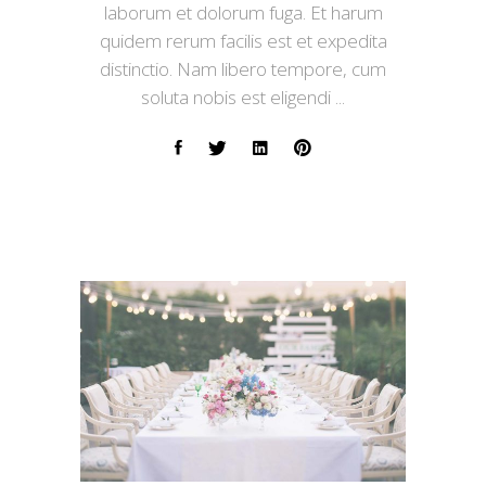
laborum et dolorum fuga. Et harum
quidem rerum facilis est et expedita
distinctio. Nam libero tempore, cum
soluta nobis est eligendi