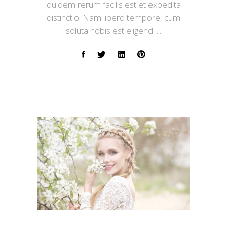
quidem rerum facilis est et expedita
distinctio. Nam libero tempore, cum
soluta nobis est eligendi