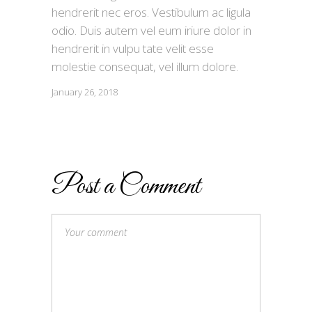
hendrerit nec eros. Vestibulum ac ligula
odio. Duis autem vel eum iriure dolor in
hendrerit in vulpu tate velit esse
molestie consequat, vel illum dolore.
January 26, 2018
Post a Comment