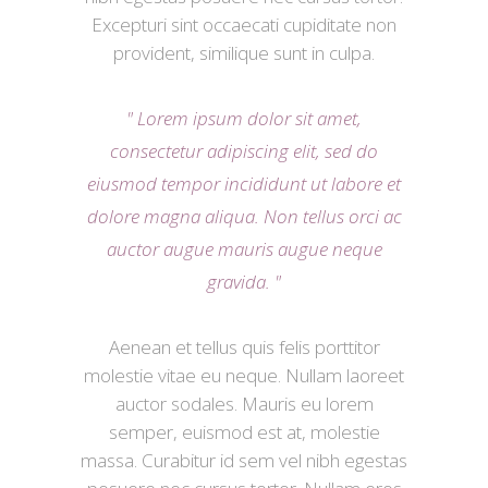
Excepturi sint occaecati cupiditate non
provident, similique sunt in culpa.
Lorem ipsum dolor sit amet,
consectetur adipiscing elit, sed do
eiusmod tempor incididunt ut labore et
dolore magna aliqua. Non tellus orci ac
auctor augue mauris augue neque
gravida.
Aenean et tellus quis felis porttitor
molestie vitae eu neque. Nullam laoreet
auctor sodales. Mauris eu lorem
semper, euismod est at, molestie
massa. Curabitur id sem vel nibh egestas