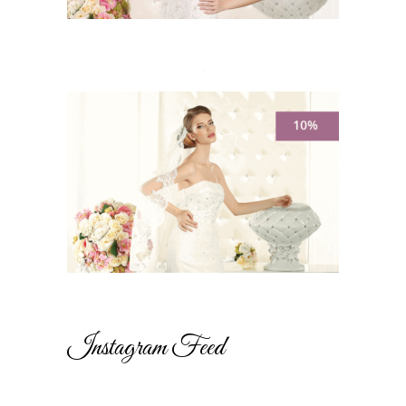
Instagram Feed