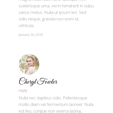
scelerisque urna, vel in hendrerit in vulpu
varius metus. Nulla ut ipsum leo. Sed
odio neque, gravida non enim id,
vehicula.
January 26, 2018
Cheryl Fowler
reply
Nulla nec dapibus odio. Pellentesque
mollis diam vel fermentum laoreet. Nulla
est leo, congue non viverra lacinia,