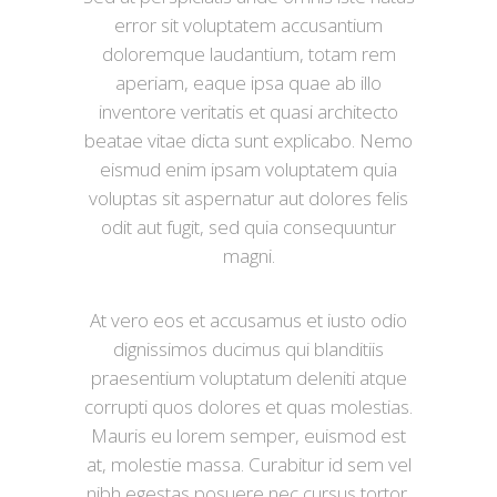
error sit voluptatem accusantium
doloremque laudantium, totam rem
aperiam, eaque ipsa quae ab illo
inventore veritatis et quasi architecto
beatae vitae dicta sunt explicabo. Nemo
eismud enim ipsam voluptatem quia
voluptas sit aspernatur aut dolores felis
odit aut fugit, sed quia consequuntur
magni.
At vero eos et accusamus et iusto odio
dignissimos ducimus qui blanditiis
praesentium voluptatum deleniti atque
corrupti quos dolores et quas molestias.
Mauris eu lorem semper, euismod est
at, molestie massa. Curabitur id sem vel
nibh egestas posuere nec cursus tortor.