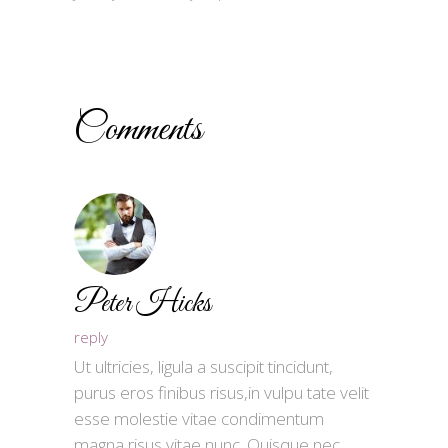
Comments
Peter Hicks
reply
Ut ultricies, ligula a suscipit tincidunt,
purus eros finibus risus,in vulpu tate velit
esse molestie vitae condimentum
magna risus vitae nunc. Quisque nec