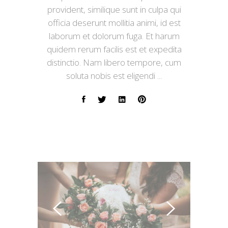
provident, similique sunt in culpa qui
officia deserunt mollitia animi, id est
laborum et dolorum fuga. Et harum
quidem rerum facilis est et expedita
distinctio. Nam libero tempore, cum
soluta nobis est eligendi