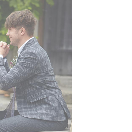
Custom Fonts